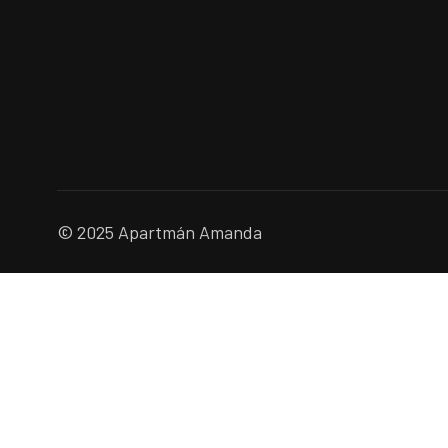
© 2025 Apartmán Amanda