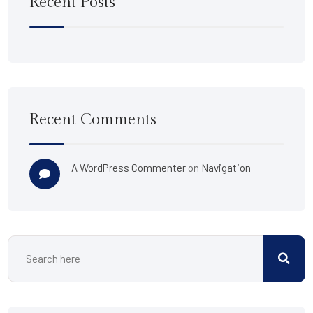
Recent Posts
Recent Comments
A WordPress Commenter
on
Navigation