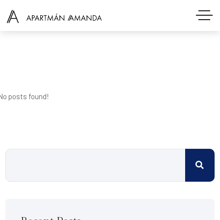
No posts found!