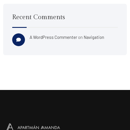
Recent Comments
A WordPress Commenter
on
Navigation