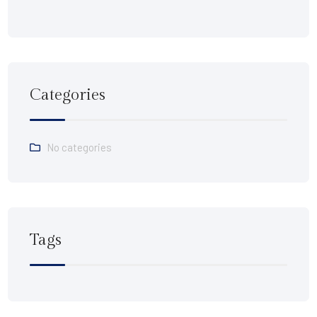
Categories
No categories
Tags