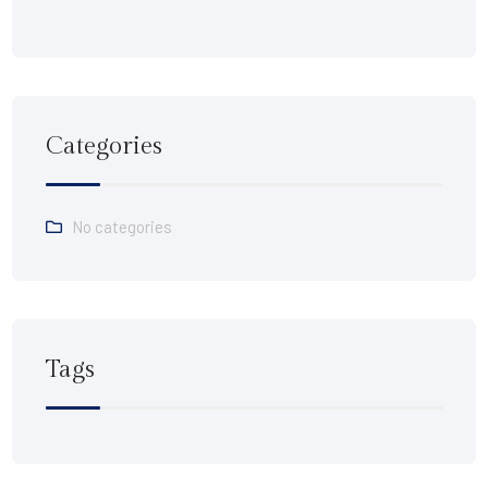
Categories
No categories
Tags