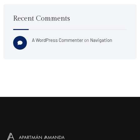
Recent Comments
A WordPress Commenter
on
Navigation