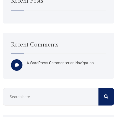
Recent Posts
Recent Comments
A WordPress Commenter
on
Navigation