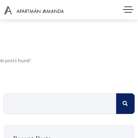
No posts found!