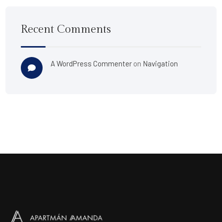
Recent Comments
A WordPress Commenter
on
Navigation