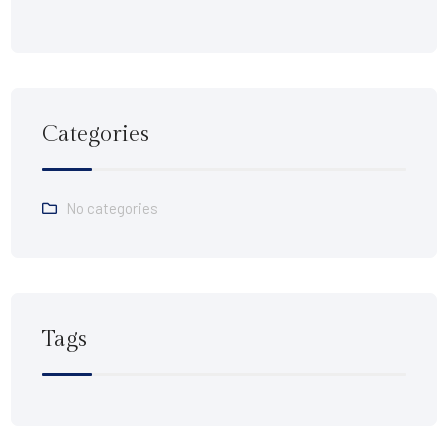
Categories
No categories
Tags