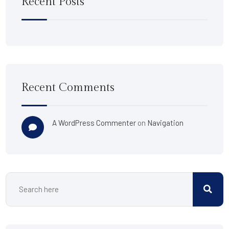
Recent Posts
Recent Comments
A WordPress Commenter
on
Navigation